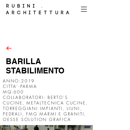
RUBINI .
ARCHITETTURA
BARILLA
STABILIMENTO
ANNO:2019
CITTA':PARMA
MQ:600
COLLABORATORI: BERTO'S
CUCINE, METALTECNICA CUCINE,
TORREGGIANI IMPIANTI, LIUNI,
PEDRALI, FMG MARMI E GRANITI,
OESSE SOLUTION GRAFICA