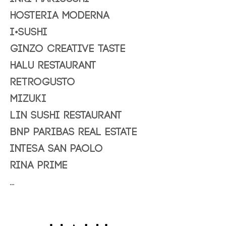
Hosteria Moderna
I•Sushi
GINZO Creative Taste
Halu restaurant
Retrogusto
mizuki
lin sushi restaurant
Bnp Paribas Real Estate
Intesa San Paolo
Rina Prime
...